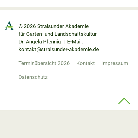
© 2026 Stralsunder Akademie
für Garten- und Landschaftskultur
Dr. Angela Pfennig | E-Mail:
kontakt@stralsunder-akademie.de
Terminübersicht 2026
Kontakt
Impressum
Datenschutz