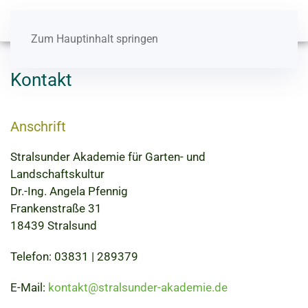
Zum Hauptinhalt springen
Kontakt
Anschrift
Stralsunder Akademie für Garten- und
Landschaftskultur
Dr.-Ing. Angela Pfennig
Frankenstraße 31
18439 Stralsund
Telefon: 03831 | 289379
E-Mail:
kontakt@stralsunder-akademie.de