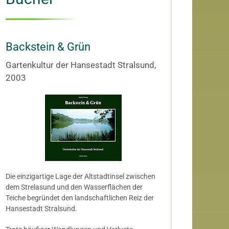
Backstein & Grün
Gartenkultur der Hansestadt Stralsund,
2003
Die einzigartige Lage der Altstadtinsel zwischen
dem Strelasund und den Wasserflächen der
Teiche begründet den landschaftlichen Reiz der
Hansestadt Stralsund.