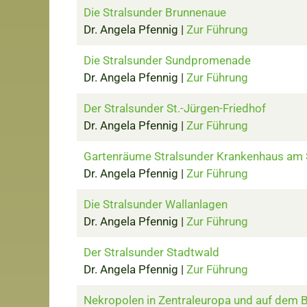
Die Stralsunder Brunnenaue
Dr. Angela Pfennig |
Zur Führung
Die Stralsunder Sundpromenade
Dr. Angela Pfennig |
Zur Führung
Der Stralsunder St.-Jürgen-Friedhof
Dr. Angela Pfennig |
Zur Führung
Gartenräume Stralsunder Krankenhaus am
Dr. Angela Pfennig |
Zur Führung
Die Stralsunder Wallanlagen
Dr. Angela Pfennig |
Zur Führung
Der Stralsunder Stadtwald
Dr. Angela Pfennig |
Zur Führung
Nekropolen in Zentraleuropa und auf dem 