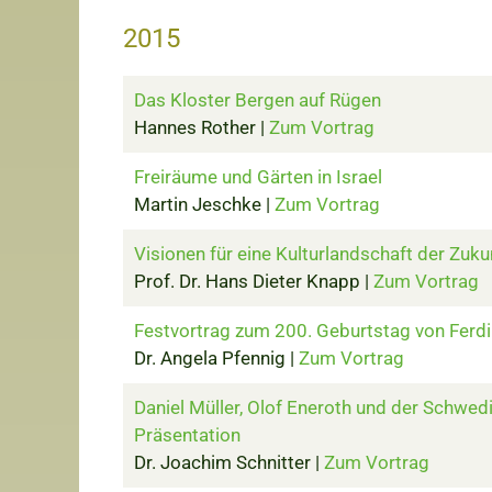
2015
Das Kloster Bergen auf Rügen
Hannes Rother |
Zum Vortrag
Freiräume und Gärten in Israel
Martin Jeschke |
Zum Vortrag
Visionen für eine Kulturlandschaft der Zuku
Prof. Dr. Hans Dieter Knapp |
Zum Vortrag
Festvortrag zum 200. Geburtstag von Ferdi
Dr. Angela Pfennig |
Zum Vortrag
Daniel Müller, Olof Eneroth und der Schwed
Präsentation
Dr. Joachim Schnitter |
Zum Vortrag