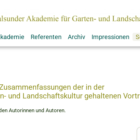
kademie
Referenten
Archiv
Impressionen
S
ie Zusammenfassungen der in der
n- und Landschaftskultur gehaltenen Vortr
 den Autorinnen und Autoren.