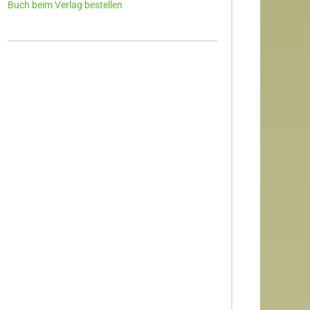
Buch beim Verlag bestellen