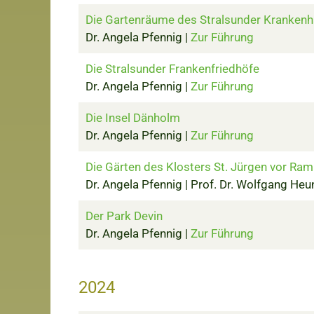
Die Gartenräume des Stralsunder Kranken
Dr. Angela Pfennig |
Zur Führung
Die Stralsunder Frankenfriedhöfe
Dr. Angela Pfennig |
Zur Führung
Die Insel Dänholm
Dr. Angela Pfennig |
Zur Führung
Die Gärten des Klosters St. Jürgen vor Ram
Dr. Angela Pfennig | Prof. Dr. Wolfgang Heu
Der Park Devin
Dr. Angela Pfennig |
Zur Führung
2024