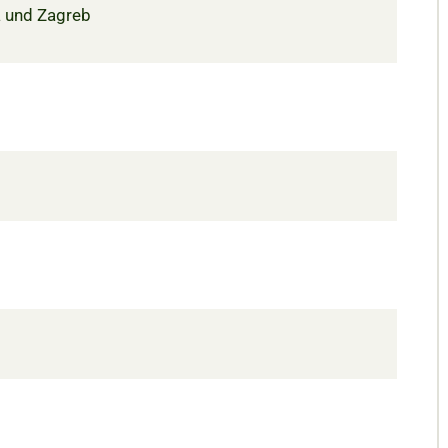
va und Zagreb