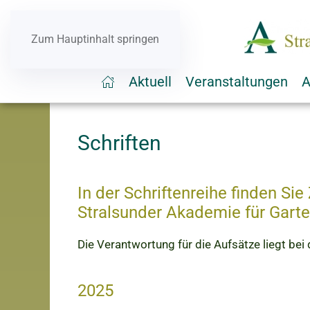
Zum Hauptinhalt springen
Aktuell
Veranstaltungen
A
Schriften
In der Schriftenreihe finden S
Stralsunder Akademie für Garte
Die Verantwortung für die Aufsätze liegt bei
2025