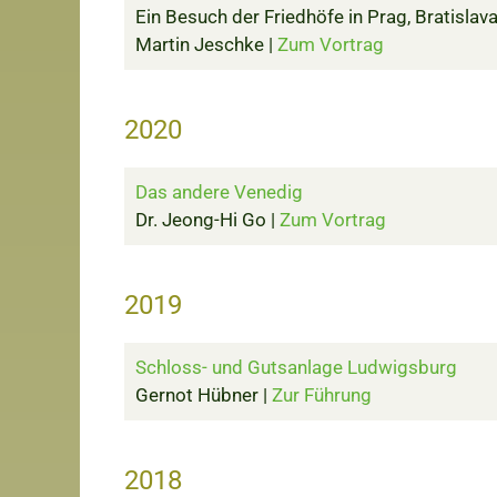
Ein Besuch der Friedhöfe in Prag, Bratisla
Martin Jeschke |
Zum Vortrag
2020
Das andere Venedig
Dr. Jeong-Hi Go |
Zum Vortrag
2019
Schloss- und Gutsanlage Ludwigsburg
Gernot Hübner |
Zur Führung
2018