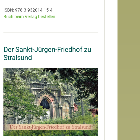
ISBN: 978-3-932014-15-4
Buch beim Verlag bestellen
Der Sankt-Jürgen-Friedhof zu
Stralsund