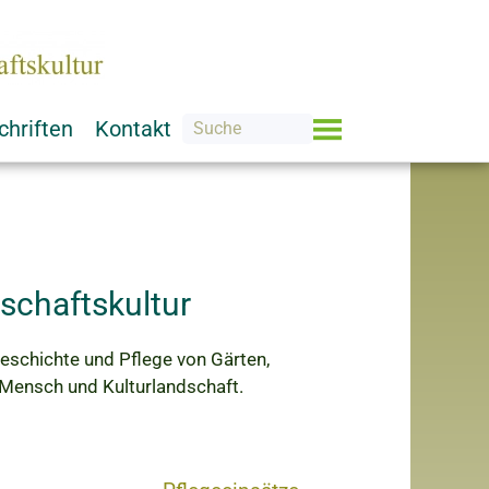
chriften
Kontakt
schaftskultur
schichte und Pflege von Gärten,
Mensch und Kulturlandschaft.