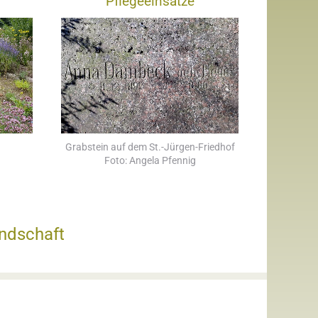
Pflegeeinsätze
Grabstein auf dem St.-Jürgen-Friedhof
Foto: Angela Pfennig
ndschaft