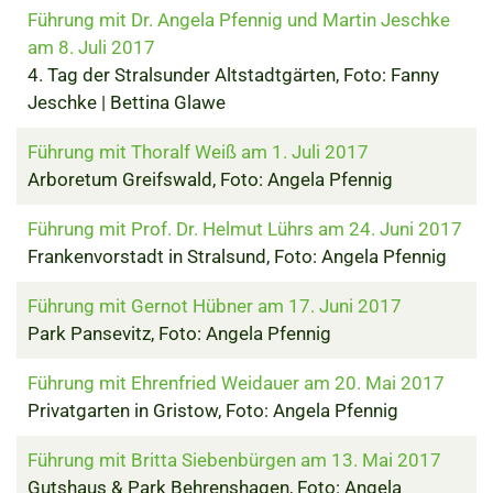
Führung mit Dr. Angela Pfennig und Martin Jeschke
am 8. Juli 2017
4. Tag der Stralsunder Altstadtgärten, Foto: Fanny
Jeschke | Bettina Glawe
Führung mit Thoralf Weiß am 1. Juli 2017
Arboretum Greifswald, Foto: Angela Pfennig
Führung mit Prof. Dr. Helmut Lührs am 24. Juni 2017
Frankenvorstadt in Stralsund, Foto: Angela Pfennig
Führung mit Gernot Hübner am 17. Juni 2017
Park Pansevitz, Foto: Angela Pfennig
Führung mit Ehrenfried Weidauer am 20. Mai 2017
Privatgarten in Gristow, Foto: Angela Pfennig
Führung mit Britta Siebenbürgen am 13. Mai 2017
Gutshaus & Park Behrenshagen, Foto: Angela