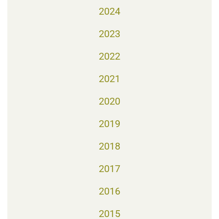
2024
2023
2022
2021
2020
2019
2018
2017
2016
2015