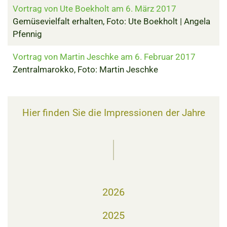
Vortrag von Ute Boekholt am 6. März 2017
Gemüsevielfalt erhalten, Foto: Ute Boekholt | Angela
Pfennig
Vortrag von Martin Jeschke am 6. Februar 2017
Zentralmarokko, Foto: Martin Jeschke
Hier finden Sie die Impressionen der Jahre
2026
2025