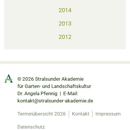
2014
2013
2012
© 2026 Stralsunder Akademie
für Garten- und Landschaftskultur
Dr. Angela Pfennig | E-Mail:
kontakt@stralsunder-akademie.de
Terminübersicht 2026
Kontakt
Impressum
Datenschutz