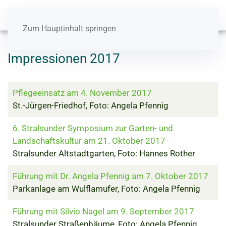
Zum Hauptinhalt springen
Impressionen 2017
Pflegeeinsatz am 4. November 2017
St.-Jürgen-Friedhof, Foto: Angela Pfennig
6. Stralsunder Symposium zur Garten- und
Landschaftskultur am 21. Oktober 2017
Stralsunder Altstadtgarten, Foto: Hannes Rother
Führung mit Dr. Angela Pfennig am 7. Oktober 2017
Parkanlage am Wulflamufer, Foto: Angela Pfennig
Führung mit Silvio Nagel am 9. September 2017
Stralsunder Straßenbäume, Foto: Angela Pfennig