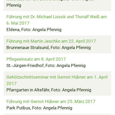
Pfennig
Führung mit Dr. Michael Lissok und Thoralf Weiß am
6. Mai 2017
Eldena, Foto: Angela Pfennig
Führung mit Martin Jeschke am 22. April 2017
Brunnenaue Stralsund, Foto: Angela Pfennig
Pflegeeinsatz am 8. April 2017
St.-Jürgen-Friedhof, Foto: Angela Pfennig
Gehölzschnittseminar mit Gernot Hübner am 1. April
2017
Pfarrgarten in Altefähr, Foto: Angela Pfennig
Führung mit Gernot Hübner am 25. März 2017
Park Putbus, Foto: Angela Pfennig