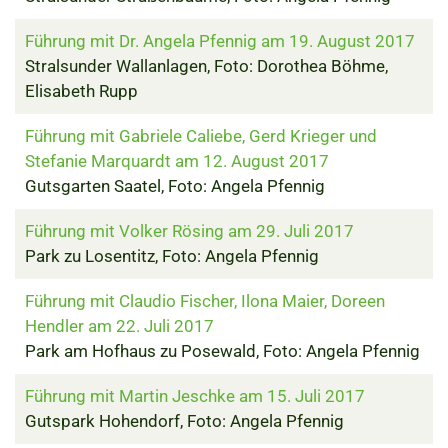
Führung mit Dr. Angela Pfennig am 19. August 2017
Stralsunder Wallanlagen, Foto: Dorothea Böhme,
Elisabeth Rupp
Führung mit Gabriele Caliebe, Gerd Krieger und
Stefanie Marquardt am 12. August 2017
Gutsgarten Saatel, Foto: Angela Pfennig
Führung mit Volker Rösing am 29. Juli 2017
Park zu Losentitz, Foto: Angela Pfennig
Führung mit Claudio Fischer, Ilona Maier, Doreen
Hendler am 22. Juli 2017
Park am Hofhaus zu Posewald, Foto: Angela Pfennig
Führung mit Martin Jeschke am 15. Juli 2017
Gutspark Hohendorf, Foto: Angela Pfennig