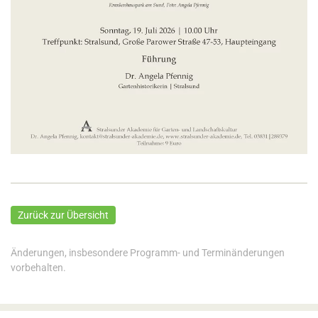
Zurück zur Übersicht
Änderungen, insbesondere Programm- und Terminänderungen
vorbehalten.