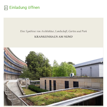
Einladung öffnen