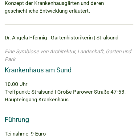
Konzept der Krankenhausgärten und deren
geschichtliche Entwicklung erläutert.
Dr. Angela Pfennig | Gartenhistorikerin | Stralsund
Eine Symbiose von Architektur, Landschaft, Garten und
Park
Krankenhaus am Sund
10.00 Uhr
Treffpunkt: Stralsund | Große Parower Straße 47-53,
Haupteingang Krankenhaus
Führung
Teilnahme: 9 Euro