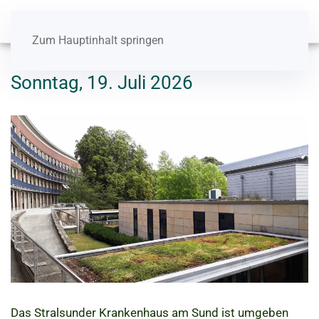
Zum Hauptinhalt springen
Sonntag, 19. Juli 2026
Das Stralsunder Krankenhaus am Sund ist umgeben