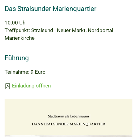
Das Stralsunder Marienquartier
10.00 Uhr
Treffpunkt: Stralsund | Neuer Markt, Nordportal
Marienkirche
Führung
Teilnahme: 9 Euro
Einladung öffnen