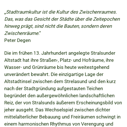
„
Stadtraumkultur ist die Kultur des Zwischenraumes.
Das, was das Gesicht der Städte über die Zeitepochen
hinweg prägt, sind nicht die Bauten, sondern deren
Zwischenräume
.“
Peter Degen
Die im frühen 13. Jahrhundert angelegte Stralsunder
Altstadt hat ihre Straßen-, Platz- und Hofräume, ihre
Wasser- und Grünräume bis heute weitestgehend
unverändert bewahrt. Die einzigartige Lage der
Altstadtinsel zwischen dem Strelasund und den kurz
nach der Stadtgründung aufgestauten Teichen
begründet den außergewöhnlichen landschaftlichen
Reiz, der von Stralsunds äußerem Erscheinungsbild von
jeher ausgeht. Das Wechselspiel zwischen dichter
mittelalterlicher Bebauung und Freiräumen schwingt in
einem harmonischen Rhythmus von Verengung und