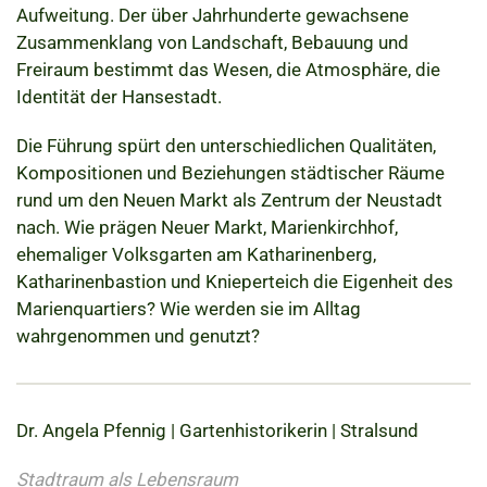
Aufweitung. Der über Jahrhunderte gewachsene
Zusammenklang von Landschaft, Bebauung und
Freiraum bestimmt das Wesen, die Atmosphäre, die
Identität der Hansestadt.
Die Führung spürt den unterschiedlichen Qualitäten,
Kompositionen und Beziehungen städtischer Räume
rund um den Neuen Markt als Zentrum der Neustadt
nach. Wie prägen Neuer Markt, Marienkirchhof,
ehemaliger Volksgarten am Katharinenberg,
Katharinenbastion und Knieperteich die Eigenheit des
Marienquartiers? Wie werden sie im Alltag
wahrgenommen und genutzt?
Dr. Angela Pfennig | Gartenhistorikerin | Stralsund
Stadtraum als Lebensraum