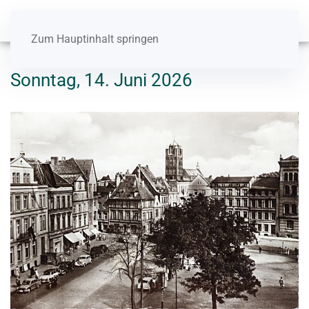
Zum Hauptinhalt springen
Sonntag, 14. Juni 2026