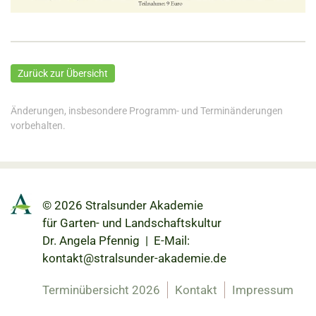
Zurück zur Übersicht
Änderungen, insbesondere Programm- und Terminänderungen
vorbehalten.
© 2026 Stralsunder Akademie
für Garten- und Landschaftskultur
Dr. Angela Pfennig | E-Mail:
kontakt@stralsunder-akademie.de
Terminübersicht 2026
Kontakt
Impressum