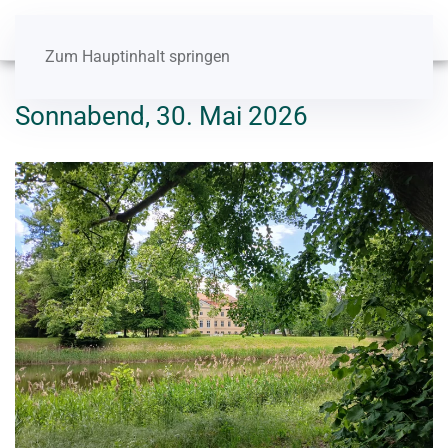
Zum Hauptinhalt springen
Sonnabend, 30. Mai 2026