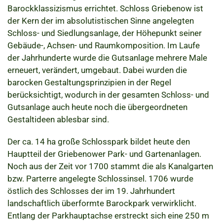
Barockklassizismus errichtet. Schloss Griebenow ist
der Kern der im absolutistischen Sinne angelegten
Schloss- und Siedlungsanlage, der Höhepunkt seiner
Gebäude-, Achsen- und Raumkomposition. Im Laufe
der Jahrhunderte wurde die Gutsanlage mehrere Male
erneuert, verändert, umgebaut. Dabei wurden die
barocken Gestaltungsprinzipien in der Regel
berücksichtigt, wodurch in der gesamten Schloss- und
Gutsanlage auch heute noch die übergeordneten
Gestaltideen ablesbar sind.
Der ca. 14 ha große Schlosspark bildet heute den
Hauptteil der Griebenower Park- und Gartenanlagen.
Noch aus der Zeit vor 1700 stammt die als Kanalgarten
bzw. Parterre angelegte Schlossinsel. 1706 wurde
östlich des Schlosses der im 19. Jahrhundert
landschaftlich überformte Barockpark verwirklicht.
Entlang der Parkhauptachse erstreckt sich eine 250 m