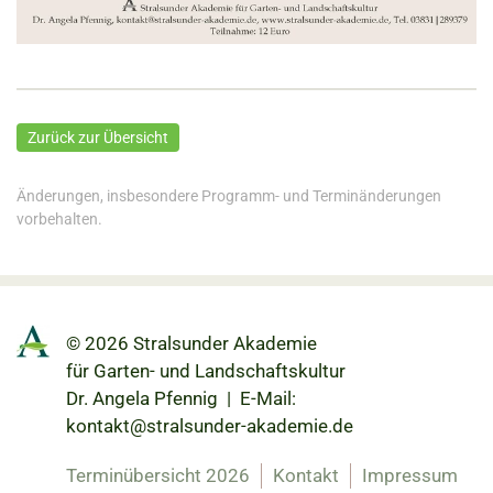
Zurück zur Übersicht
Änderungen, insbesondere Programm- und Terminänderungen
vorbehalten.
© 2026 Stralsunder Akademie
für Garten- und Landschaftskultur
Dr. Angela Pfennig | E-Mail:
kontakt@stralsunder-akademie.de
Terminübersicht 2026
Kontakt
Impressum