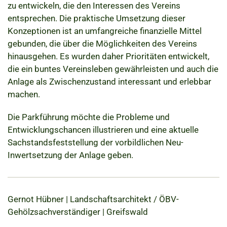
zu entwickeln, die den Interessen des Vereins
entsprechen. Die praktische Umsetzung dieser
Konzeptionen ist an umfangreiche finanzielle Mittel
gebunden, die über die Möglichkeiten des Vereins
hinausgehen. Es wurden daher Prioritäten entwickelt,
die ein buntes Vereinsleben gewährleisten und auch die
Anlage als Zwischenzustand interessant und erlebbar
machen.
Die Parkführung möchte die Probleme und
Entwicklungschancen illustrieren und eine aktuelle
Sachstandsfeststellung der vorbildlichen Neu-
Inwertsetzung der Anlage geben.
Gernot Hübner | Landschaftsarchitekt / ÖBV-
Gehölzsachverständiger | Greifswald