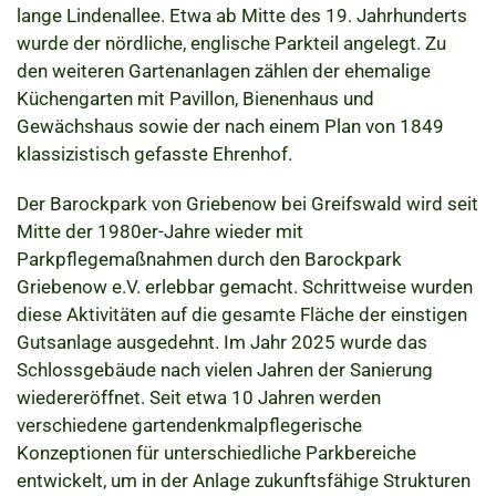
lange Lindenallee. Etwa ab Mitte des 19. Jahrhunderts
wurde der nördliche, englische Parkteil angelegt. Zu
den weiteren Gartenanlagen zählen der ehemalige
Küchengarten mit Pavillon, Bienenhaus und
Gewächshaus sowie der nach einem Plan von 1849
klassizistisch gefasste Ehrenhof.
Der Barockpark von Griebenow bei Greifswald wird seit
Mitte der 1980er-Jahre wieder mit
Parkpflegemaßnahmen durch den Barockpark
Griebenow e.V. erlebbar gemacht. Schrittweise wurden
diese Aktivitäten auf die gesamte Fläche der einstigen
Gutsanlage ausgedehnt. Im Jahr 2025 wurde das
Schlossgebäude nach vielen Jahren der Sanierung
wiedereröffnet. Seit etwa 10 Jahren werden
verschiedene gartendenkmalpflegerische
Konzeptionen für unterschiedliche Parkbereiche
entwickelt, um in der Anlage zukunftsfähige Strukturen