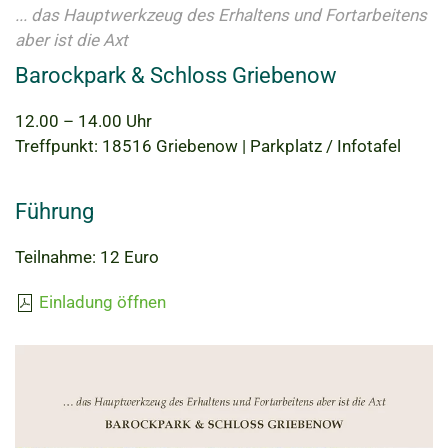
... das Hauptwerkzeug des Erhaltens und Fortarbeitens
aber ist die Axt
Barockpark & Schloss Griebenow
12.00 – 14.00 Uhr
Treffpunkt: 18516 Griebenow | Parkplatz / Infotafel
Führung
Teilnahme: 12 Euro
Einladung öffnen