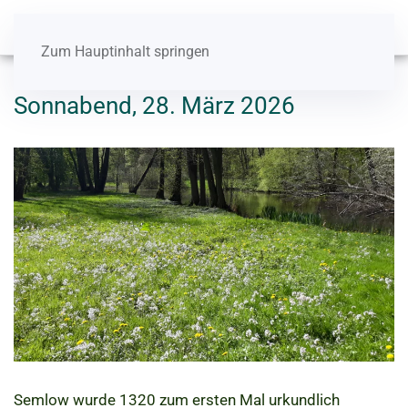
Zum Hauptinhalt springen
Sonnabend, 28. März 2026
Semlow wurde 1320 zum ersten Mal urkundlich