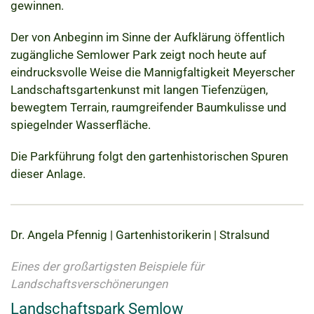
gewinnen.
Der von Anbeginn im Sinne der Aufklärung öffentlich
zugängliche Semlower Park zeigt noch heute auf
eindrucksvolle Weise die Mannigfaltigkeit Meyerscher
Landschaftsgartenkunst mit langen Tiefenzügen,
bewegtem Terrain, raumgreifender Baumkulisse und
spiegelnder Wasserfläche.
Die Parkführung folgt den gartenhistorischen Spuren
dieser Anlage.
Dr. Angela Pfennig | Gartenhistorikerin | Stralsund
Eines der großartigsten Beispiele für
Landschaftsverschönerungen
Landschaftspark Semlow