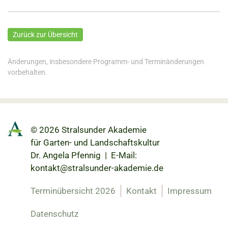
Zurück zur Übersicht
Änderungen, insbesondere Programm- und Terminänderungen
vorbehalten.
© 2026 Stralsunder Akademie
für Garten- und Landschaftskultur
Dr. Angela Pfennig | E-Mail:
kontakt@stralsunder-akademie.de
Terminübersicht 2026
Kontakt
Impressum
Datenschutz