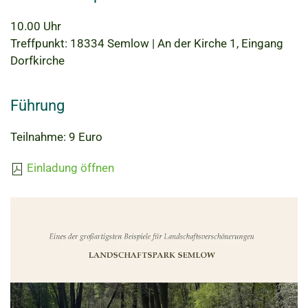
10.00 Uhr
Treffpunkt: 18334 Semlow | An der Kirche 1, Eingang
Dorfkirche
Führung
Teilnahme: 9 Euro
Einladung öffnen