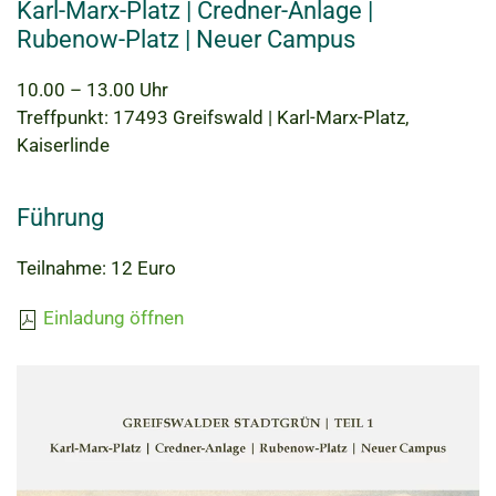
Karl-Marx-Platz | Credner-Anlage |
Rubenow-Platz | Neuer Campus
10.00 – 13.00 Uhr
Treffpunkt: 17493 Greifswald | Karl-Marx-Platz,
Kaiserlinde
Führung
Teilnahme: 12 Euro
Einladung öffnen