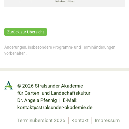
Zurück zur Übersicht
Änderungen, insbesondere Programm- und Terminänderungen
vorbehalten.
© 2026 Stralsunder Akademie
für Garten- und Landschaftskultur
Dr. Angela Pfennig | E-Mail:
kontakt@stralsunder-akademie.de
Terminübersicht 2026
Kontakt
Impressum