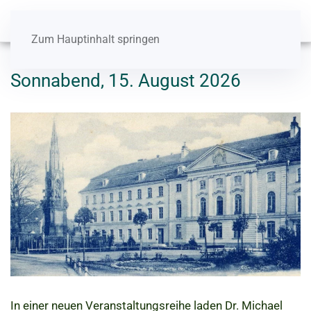
Zum Hauptinhalt springen
Sonnabend, 15. August 2026
In einer neuen Veranstaltungsreihe laden Dr. Michael