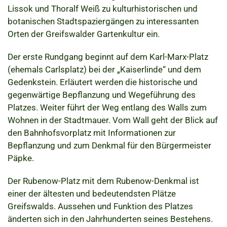
Lissok und Thoralf Weiß zu kulturhistorischen und
botanischen Stadtspaziergängen zu interessanten
Orten der Greifswalder Gartenkultur ein.
Der erste Rundgang beginnt auf dem Karl-Marx-Platz
(ehemals Carlsplatz) bei der „Kaiserlinde“ und dem
Gedenkstein. Erläutert werden die historische und
gegenwärtige Bepflanzung und Wegeführung des
Platzes. Weiter führt der Weg entlang des Walls zum
Wohnen in der Stadtmauer. Vom Wall geht der Blick auf
den Bahnhofsvorplatz mit Informationen zur
Bepflanzung und zum Denkmal für den Bürgermeister
Päpke.
Der Rubenow-Platz mit dem Rubenow-Denkmal ist
einer der ältesten und bedeutendsten Plätze
Greifswalds. Aussehen und Funktion des Platzes
änderten sich in den Jahrhunderten seines Bestehens.