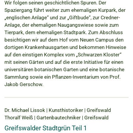
Wir folgen seinen geschichtlichen Spuren. Der
Spaziergang führt weiter zum ehemaligen Kurpark, der
„englischen Anlage“ und zur „Giftbude“, zur Credner-
Anlage, der ehemaligen Naugangswiese sowie zum
Tierpark, dem ehemaligen Stadtpark. Zum Abschluss
besichtigen wir auf dem Hof vom Neuen Campus den
dortigen Krankenhausgarten und bekommen Hinweise
auf den einstigen Komplex vom „Schwarzen Kloster“
mit seinen Gärten und auf die erste Initiative für einen
universitären botanischen Garten und eine botanische
Sammlung sowie ein Pflanzen-Inventarium von Prof.
Jakob Gerschow.
Dr. Michael Lissok | Kunsthistoriker | Greifswald
Thoralf Weiß | Gartenbautechniker | Greifswald
Greifswalder Stadtgrün Teil 1