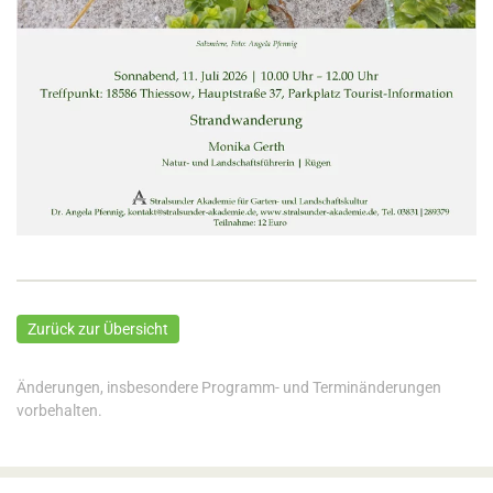
Zurück zur Übersicht
Änderungen, insbesondere Programm- und Terminänderungen
vorbehalten.