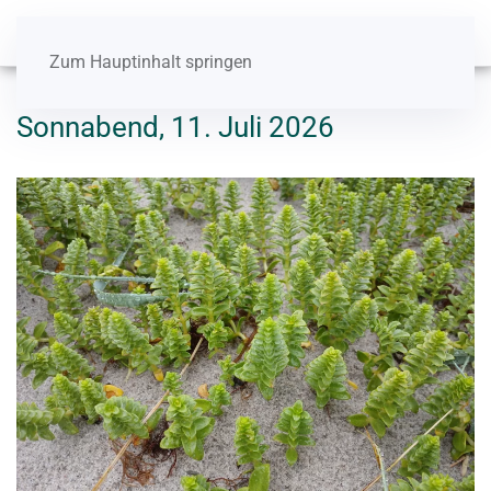
Zum Hauptinhalt springen
Sonnabend, 11. Juli 2026