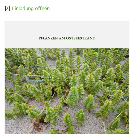
Einladung öffnen