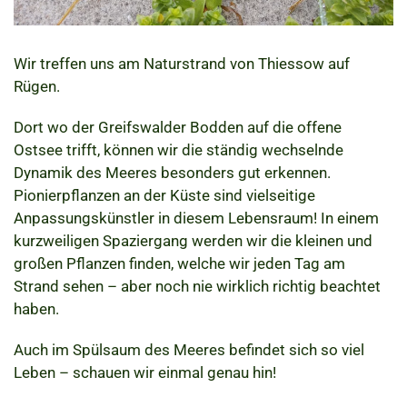
Wir treffen uns am Naturstrand von Thiessow auf
Rügen.
Dort wo der Greifswalder Bodden auf die offene
Ostsee trifft, können wir die ständig wechselnde
Dynamik des Meeres besonders gut erkennen.
Pionierpflanzen an der Küste sind vielseitige
Anpassungskünstler in diesem Lebensraum! In einem
kurzweiligen Spaziergang werden wir die kleinen und
großen Pflanzen finden, welche wir jeden Tag am
Strand sehen – aber noch nie wirklich richtig beachtet
haben.
Auch im Spülsaum des Meeres befindet sich so viel
Leben – schauen wir einmal genau hin!