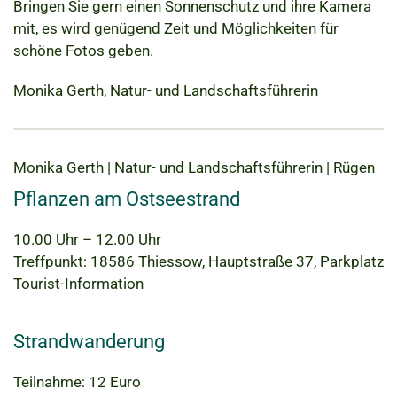
Bringen Sie gern einen Sonnenschutz und ihre Kamera
mit, es wird genügend Zeit und Möglichkeiten für
schöne Fotos geben.
Monika Gerth, Natur- und Landschaftsführerin
Monika Gerth | Natur- und Landschaftsführerin | Rügen
Pflanzen am Ostseestrand
10.00 Uhr – 12.00 Uhr
Treffpunkt: 18586 Thiessow, Hauptstraße 37, Parkplatz
Tourist-Information
Strandwanderung
Teilnahme: 12 Euro